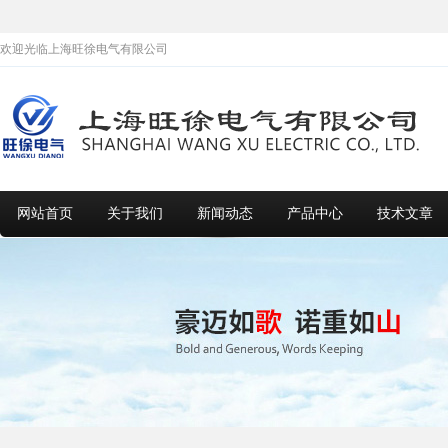
欢迎光临上海旺徐电气有限公司
网站首页
关于我们
新闻动态
产品中心
技术文章