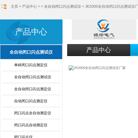
主页
>
产品中心
> >
全自动闭口闪点测试仪
> JK2000全自动闭口闪点测试仪
产品中心
产品中心
全自动闭口闪点测试仪
单杯闭口闪点测定仪
全自动闭口闪点测试仪
全自动闭口闪点测定仪
自动闭口闪点测定仪
闭口闪点全自动测定仪
闭口闪点自动测定仪
闭口闪点仪