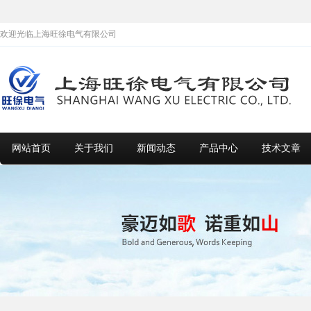
欢迎光临上海旺徐电气有限公司
网站首页
关于我们
新闻动态
产品中心
技术文章