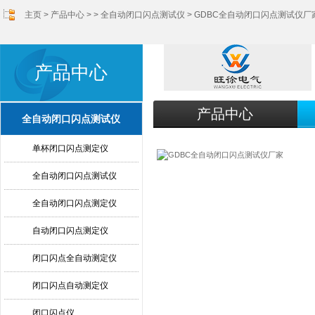
主页
>
产品中心
> >
全自动闭口闪点测试仪
> GDBC全自动闭口闪点测试仪厂
产品中心
产品中心
全自动闭口闪点测试仪
单杯闭口闪点测定仪
全自动闭口闪点测试仪
全自动闭口闪点测定仪
自动闭口闪点测定仪
闭口闪点全自动测定仪
闭口闪点自动测定仪
闭口闪点仪