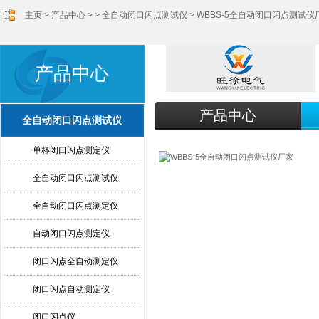
主页
>
产品中心
> >
全自动闭口闪点测试仪
> WBBS-5全自动闭口闪点测试仪
产品中心
产品中心
全自动闭口闪点测试仪
单杯闭口闪点测定仪
全自动闭口闪点测试仪
全自动闭口闪点测定仪
自动闭口闪点测定仪
闭口闪点全自动测定仪
闭口闪点自动测定仪
闭口闪点仪