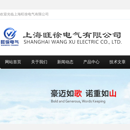
欢迎光临上海旺徐电气有限公司
网站首页
关于我们
新闻动态
产品中心
技术文章