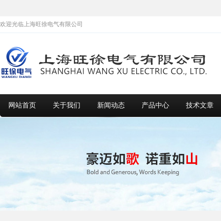
欢迎光临上海旺徐电气有限公司
网站首页
关于我们
新闻动态
产品中心
技术文章