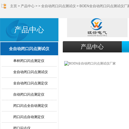
主页
>
产品中心
> >
全自动闭口闪点测试仪
> BOEN全自动闭口闪点测试仪厂
产品中心
产品中心
全自动闭口闪点测试仪
单杯闭口闪点测定仪
全自动闭口闪点测试仪
全自动闭口闪点测定仪
自动闭口闪点测定仪
闭口闪点全自动测定仪
闭口闪点自动测定仪
闭口闪点仪