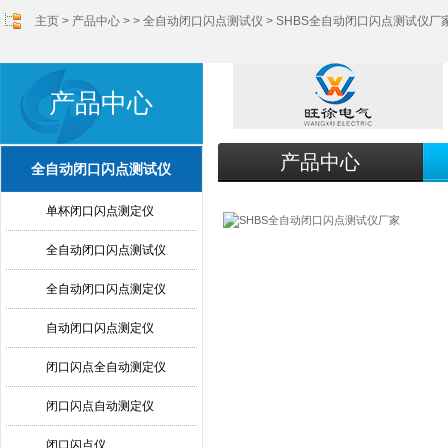
主页
>
产品中心
> >
全自动闭口闪点测试仪
> SHBS全自动闭口闪点测试仪厂
产品中心
产品中心
全自动闭口闪点测试仪
单杯闭口闪点测定仪
全自动闭口闪点测试仪
全自动闭口闪点测定仪
自动闭口闪点测定仪
闭口闪点全自动测定仪
闭口闪点自动测定仪
闭口闪点仪