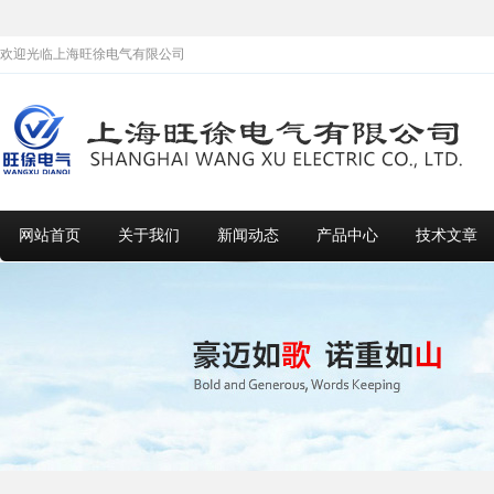
欢迎光临上海旺徐电气有限公司
网站首页
关于我们
新闻动态
产品中心
技术文章