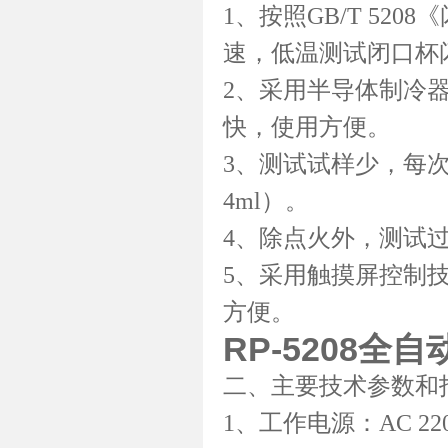
1、按照GB/T 52
速，低温测试闭口杯
2、采用半导体制冷
快，使用方便。
3、测试试样少，每
4ml）。
4、除点火外，测试
5、采用触摸屏控制
方便。
RP-5208
全自
二、主要技术参数和
1、工作电源：AC 220