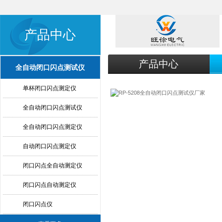
产品中心
产品中心
全自动闭口闪点测试仪
单杯闭口闪点测定仪
全自动闭口闪点测试仪
全自动闭口闪点测定仪
自动闭口闪点测定仪
闭口闪点全自动测定仪
闭口闪点自动测定仪
闭口闪点仪