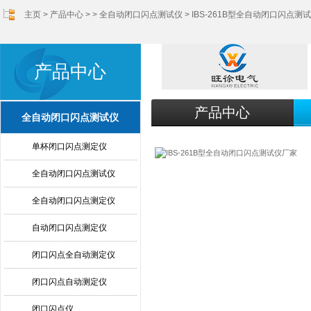
主页
>
产品中心
> >
全自动闭口闪点测试仪
> IBS-261B型全自动闭口闪点测
产品中心
产品中心
全自动闭口闪点测试仪
单杯闭口闪点测定仪
全自动闭口闪点测试仪
全自动闭口闪点测定仪
自动闭口闪点测定仪
闭口闪点全自动测定仪
闭口闪点自动测定仪
闭口闪点仪