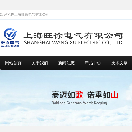
欢迎光临上海旺徐电气有限公司
网站首页
关于我们
新闻动态
产品中心
技术文章