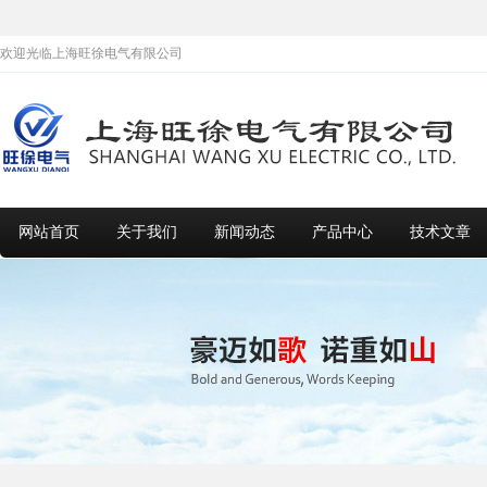
欢迎光临上海旺徐电气有限公司
网站首页
关于我们
新闻动态
产品中心
技术文章