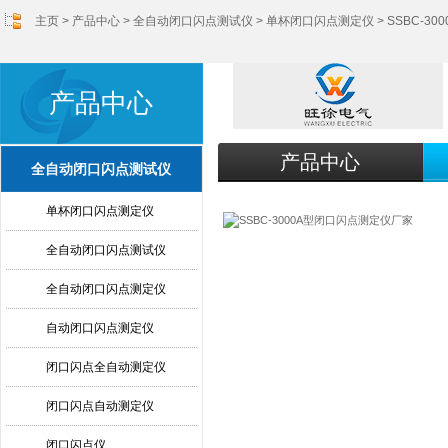
主页
>
产品中心
>
全自动闭口闪点测试仪
>
单杯闭口闪点测定仪
> SSBC-
产品中心
产品中心
全自动闭口闪点测试仪
单杯闭口闪点测定仪
全自动闭口闪点测试仪
全自动闭口闪点测定仪
自动闭口闪点测定仪
闭口闪点全自动测定仪
闭口闪点自动测定仪
闭口闪点仪