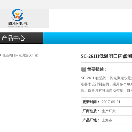
产品中心
SC-261H低温闭口闪点
简要描述：
SC-261H低温闭口闪点测定仪是按照国
准要求设计制造的，采用多个单
靠。仪器具有升温自动控制，自
更新时间：
2017-09-21
厂商性质：
生产厂家
产品厂地：
上海市