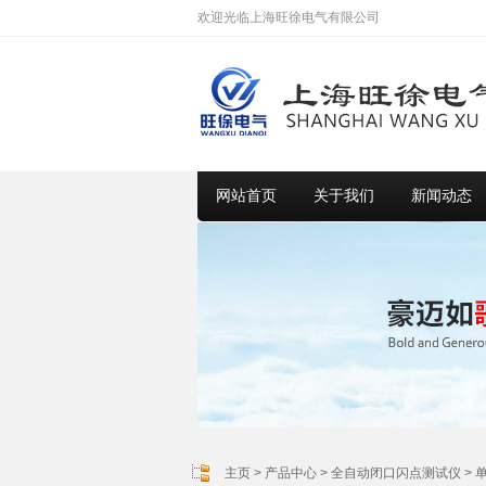
欢迎光临上海旺徐电气有限公司
网站首页
关于我们
新闻动态
主页
>
产品中心
>
全自动闭口闪点测试仪
>