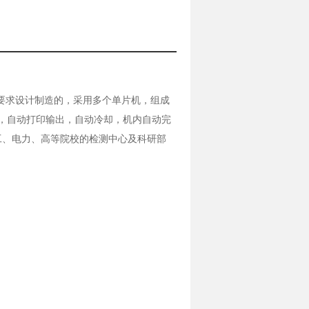
1988标准要求设计制造的，采用多个单片机，组成
，自动打印输出，自动冷却，机内自动完
工、电力、高等院校的检测中心及科研部