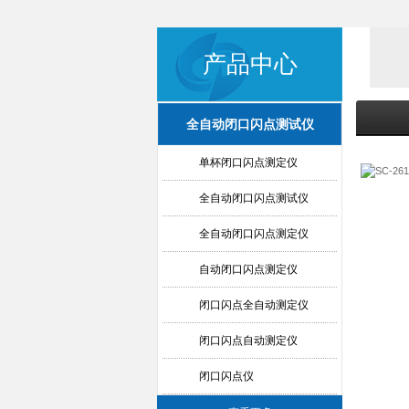
产品中心
全自动闭口闪点测试仪
单杯闭口闪点测定仪
全自动闭口闪点测试仪
全自动闭口闪点测定仪
自动闭口闪点测定仪
闭口闪点全自动测定仪
闭口闪点自动测定仪
闭口闪点仪