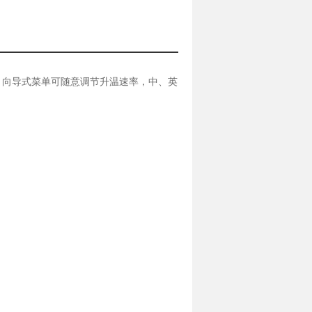
、向导式菜单可随意调节升温速率，中、英