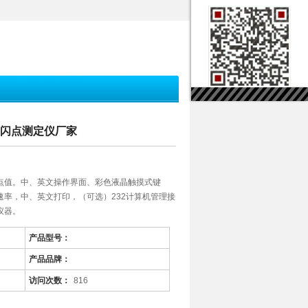
能闭口闪点测定仪厂家
点值。中、英文操作界面、彩色液晶触摸式键
率，中、英文打印，（可选）232计算机管理接
仪器。
产品型号：
产品品牌：
访问次数：
816