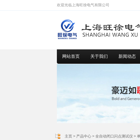
欢迎光临上海旺徐电气有限公司
网站首页
关于我们
新闻动态
主页
>
产品中心
>
全自动闭口闪点测试仪
>