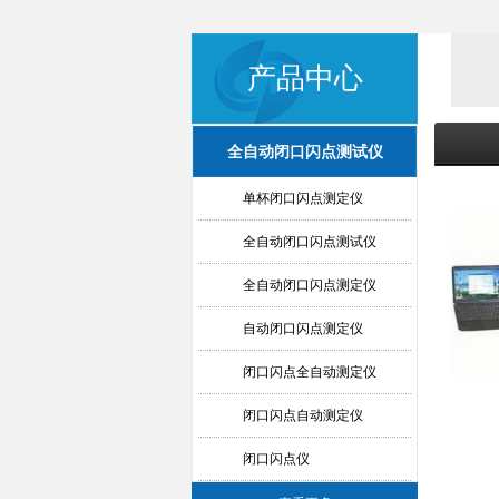
产品中心
全自动闭口闪点测试仪
单杯闭口闪点测定仪
全自动闭口闪点测试仪
全自动闭口闪点测定仪
自动闭口闪点测定仪
闭口闪点全自动测定仪
闭口闪点自动测定仪
闭口闪点仪