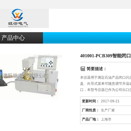
产品中心
401001-PCB309智
简要描述：
本仪器用于测定石油产品闭口闪
盘、向导式菜单可随意调节升温速
口，本型号仪器已作为公司出口
更新时间：
2017-09-21
厂商性质：
生产厂家
产品厂地：
上海市