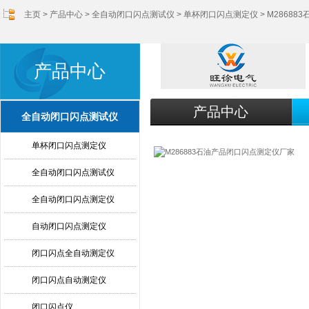
主页
>
产品中心
>
全自动闭口闪点测试仪
>
单杯闭口闪点测定仪
> M2868
产品中心
产品中心
全自动闭口闪点测试仪
单杯闭口闪点测定仪
全自动闭口闪点测试仪
全自动闭口闪点测定仪
自动闭口闪点测定仪
闭口闪点全自动测定仪
闭口闪点自动测定仪
闭口闪点仪