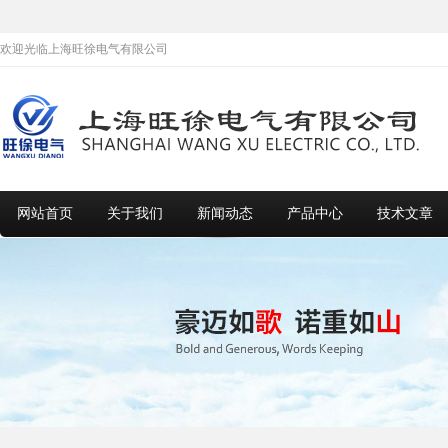
欢迎光临上海旺徐电气有限公司
网站首页
关于我们
新闻动态
产品中心
技术文章