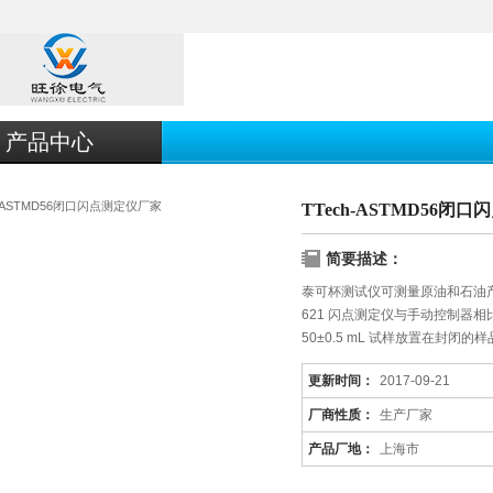
产品中心
TTech-ASTMD56闭
简要描述：
泰可杯测试仪可测量原油和石油产
621 闪点测定仪与手动控制器
50±0.5 mL 试样放置在封闭
更新时间：
2017-09-21
厂商性质：
生产厂家
产品厂地：
上海市