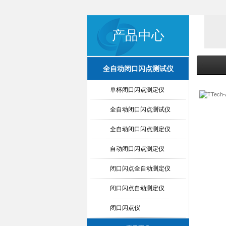
产品中心
全自动闭口闪点测试仪
单杯闭口闪点测定仪
全自动闭口闪点测试仪
全自动闭口闪点测定仪
自动闭口闪点测定仪
闭口闪点全自动测定仪
闭口闪点自动测定仪
闭口闪点仪