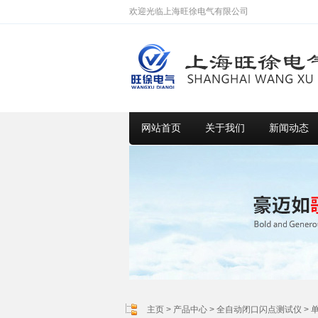
欢迎光临上海旺徐电气有限公司
网站首页
关于我们
新闻动态
主页
>
产品中心
>
全自动闭口闪点测试仪
>