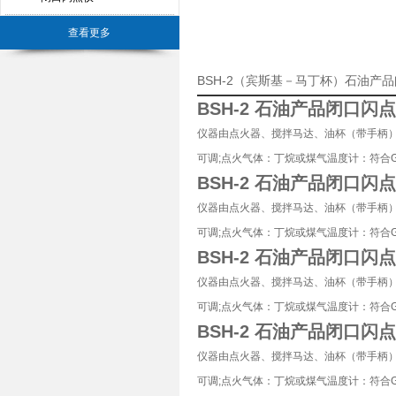
查看更多
BSH-2（宾斯基－马丁杯）石油产
BSH-2 石油产品闭口
仪器由点火器、搅拌马达、油杯（带手柄）
可调;点火气体：丁烷或煤气
温度计：符合GB
BSH-2 石油产品闭口
仪器由点火器、搅拌马达、油杯（带手柄）
可调;点火气体：丁烷或煤气
温度计：符合GB
BSH-2 石油产品闭口
仪器由点火器、搅拌马达、油杯（带手柄）
可调;点火气体：丁烷或煤气
温度计：符合GB
BSH-2 石油产品闭口
仪器由点火器、搅拌马达、油杯（带手柄）
可调;点火气体：丁烷或煤气
温度计：符合GB