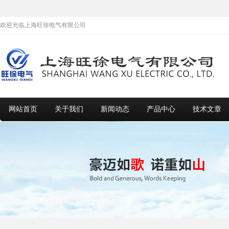
欢迎光临上海旺徐电气有限公司
网站首页
关于我们
新闻动态
产品中心
技术文章