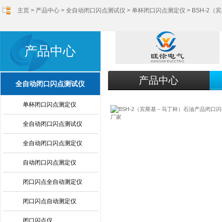
主页
>
产品中心
>
全自动闭口闪点测试仪
>
单杯闭口闪点测定仪
> BSH-
产品中心
产品中心
全自动闭口闪点测试仪
单杯闭口闪点测定仪
全自动闭口闪点测试仪
全自动闭口闪点测定仪
自动闭口闪点测定仪
闭口闪点全自动测定仪
闭口闪点自动测定仪
闭口闪点仪