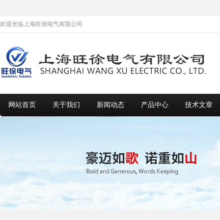
欢迎光临上海旺徐电气有限公司
网站首页
关于我们
新闻动态
产品中心
技术文章