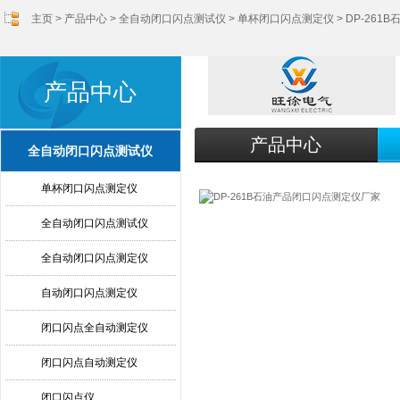
主页
>
产品中心
>
全自动闭口闪点测试仪
>
单杯闭口闪点测定仪
> DP-26
产品中心
产品中心
全自动闭口闪点测试仪
单杯闭口闪点测定仪
全自动闭口闪点测试仪
全自动闭口闪点测定仪
自动闭口闪点测定仪
闭口闪点全自动测定仪
闭口闪点自动测定仪
闭口闪点仪