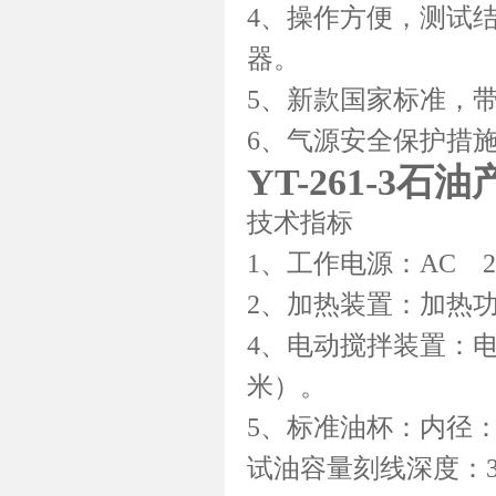
4、操作方便，测试
器。
5、新款国家标准，
6、气源安全保护措
YT-261-3
技术指标
1、工作电源：AC 22
2、加热装置：加热功
4、电动搅拌装置：电
米）。
5、标准油杯：内径：5
试油容量刻线深度：3