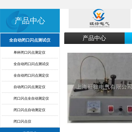
产品中心
产品中心
全自动闭口闪点测试仪
单杯闭口闪点测定仪
全自动闭口闪点测试仪
全自动闭口闪点测定仪
自动闭口闪点测定仪
闭口闪点全自动测定仪
闭口闪点自动测定仪
闭口闪点仪