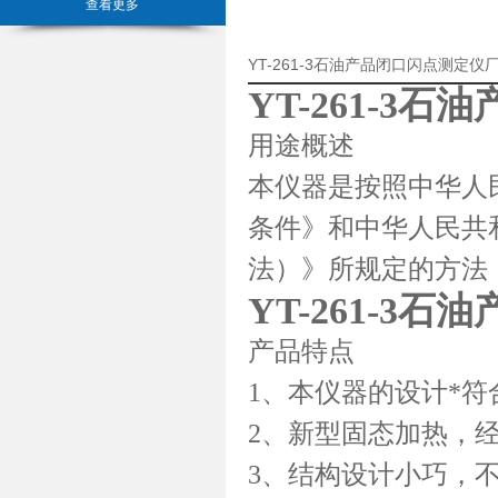
查看更多
YT-261-3石油产品闭口闪点测定
YT-261-3
用途概述
本仪器是按照中华人民
条件》和中华人民共和
法）》所规定的方法
YT-261-3
产品特点
1、本仪器的设计*符合G
2、新型固态加热，
3、结构设计小巧，