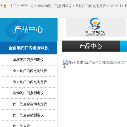
主页
>
产品中心
>
全自动闭口闪点测试仪
>
单杯闭口闪点测定仪
> DLYS-
产品中心
产品中心
全自动闭口闪点测试仪
单杯闭口闪点测定仪
全自动闭口闪点测试仪
全自动闭口闪点测定仪
自动闭口闪点测定仪
闭口闪点全自动测定仪
闭口闪点自动测定仪
闭口闪点仪