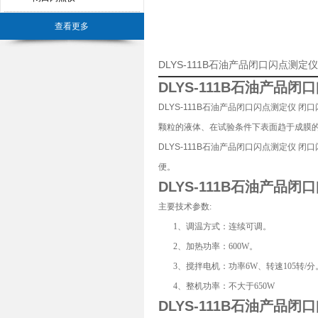
查看更多
DLYS-111B石油产品闭口闪点测
DLYS-111B石油产品
DLYS-111B石油产品闭口闪点测定仪 闭
颗粒的液体、在试验条件下表面趋于成膜
DLYS-111B石油产品闭口闪点测定仪 闭
便。
DLYS-111B石油产品
主要技术参数:
1、调温方式：连续可调。
2、加热功率：600W。
3、搅拌电机：功率6W、转速105转/分
4、整机功率：不大于650W
DLYS-111B石油产品