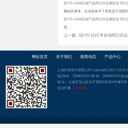
DLYS-111B石油产品闭口闪点测定仪 闭
颗粒的液体、在试验条件下表面趋于成膜
DLYS-111B石油产品闭口闪点测定仪 闭
便。
上一篇 :
DLYS-111C半自动闭口
网站首页
关于我们
新闻动态
产品中心
上海旺徐电气有限公司 Copyright 2017-2018
QQ号码：359845197 邮 箱：359845197@qq
地 址：上海市宝山区水产西路680弄4号楼509
总访问量：
378288