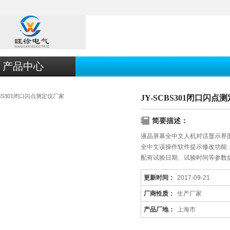
产品中心
JY-SCBS301闭口闪点
简要描述：
液晶屏幕全中文人机对话显示界
全中文误操作软件提示修改功能
配有试验日期、试验时间等参数
更新时间：
2017-09-21
厂商性质：
生产厂家
产品厂地：
上海市