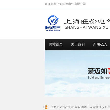
欢迎光临上海旺徐电气有限公司
网站首页
关于我们
新闻动态
主页
>
产品中心
>
全自动闭口闪点测试仪
>