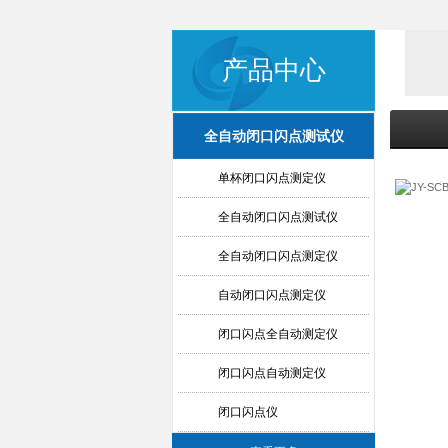
产品中心
全自动闭口闪点测试仪
单杯闭口闪点测定仪
全自动闭口闪点测试仪
全自动闭口闪点测定仪
自动闭口闪点测定仪
闭口闪点全自动测定仪
闭口闪点自动测定仪
闭口闪点仪