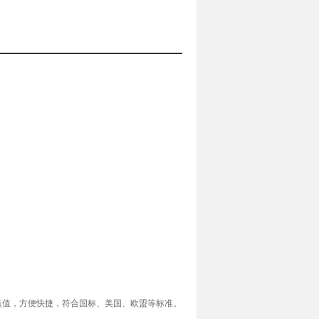
点值，方便快捷，符合国标、美国、欧盟等标准。