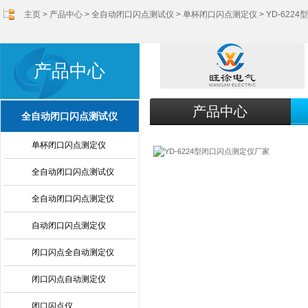
主页
>
产品中心
>
全自动闭口闪点测试仪
>
单杯闭口闪点测定仪
> YD-62
产品中心
产品中心
全自动闭口闪点测试仪
单杯闭口闪点测定仪
全自动闭口闪点测试仪
全自动闭口闪点测定仪
自动闭口闪点测定仪
闭口闪点全自动测定仪
闭口闪点自动测定仪
闭口闪点仪