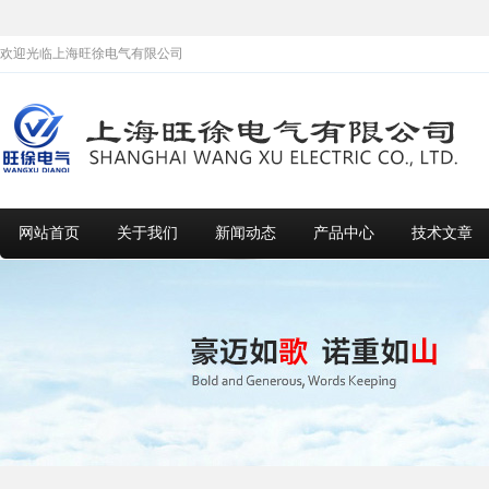
欢迎光临上海旺徐电气有限公司
网站首页
关于我们
新闻动态
产品中心
技术文章