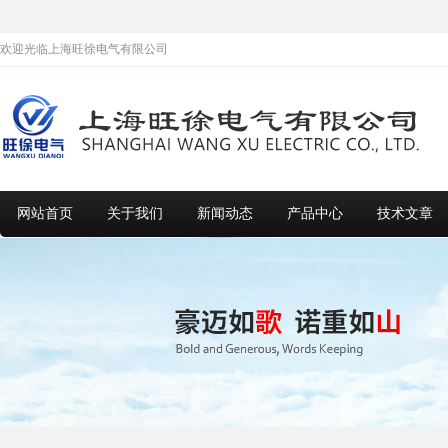
欢迎光临上海旺徐电气有限公司
网站首页
关于我们
新闻动态
产品中心
技术文章