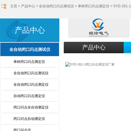
主页
>
产品中心
>
全自动闭口闪点测试仪
>
单杯闭口闪点测定仪
> SYD-26
产品中心
产品中心
全自动闭口闪点测试仪
单杯闭口闪点测定仪
全自动闭口闪点测试仪
全自动闭口闪点测定仪
自动闭口闪点测定仪
闭口闪点全自动测定仪
闭口闪点自动测定仪
闭口闪点仪