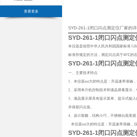
查看更多
SYD-261-1闭口闪点测定仪厂家的
SYD-261-1闭口闪点测定
本仪器是按照中华人民共和国国家标准 GB/T 
标准所规定的方法，测定闪点高于40℃的
SYD-261-1闭口闪点测定
一、主要技术特点
1、本仪器zui大的特点是：升温速率准确，符合G
2、采用单片机控制技术和液晶屏幕显示
3、液晶显示屏具有提示菜单、提示式输
并保留闪点值。
4、设计新颖，结构小巧，不锈钢台面美
本仪器zui大的特点是：升温速率准确，
SYD-261-1闭口闪点测定