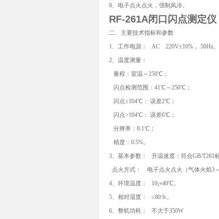
8、电子点火点火，强制风冷。
RF-261A
闭口闪点测定仪
二、主要技术指标和参数
1、工作电源： AC 220V±10%， 50Hz。
2、温度测量：
量程：室温～250℃；
闪点检测范围：41℃～250℃；
闪点≤104℃： 误差2℃；
闪点>104℃： 误差6℃；
分辨率：0.1℃；
精度：0.5%。
3、基本参数： 升温速度：符合GB/T261
点火方式： 电子点火点火
（气体火焰3
4、环境温度： 10¡«40℃。
5、相对湿度： ≤80％。
6、整机功耗： 不大于350W