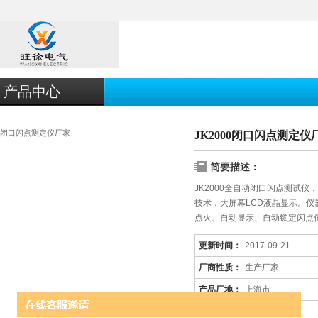
产品中心
JK2000闭口闪点测定仪
简要描述：
JK2000全自动闭口闪点测试
技术，大屏幕LCD液晶显示。
点火、自动显示、自动锁定闪点
更新时间：
2017-09-21
厂商性质：
生产厂家
产品厂地：
上海市