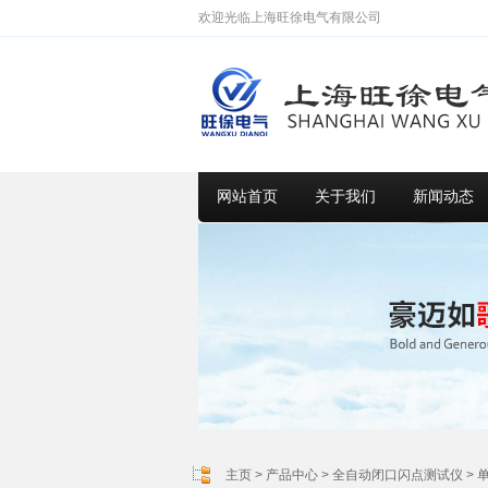
欢迎光临上海旺徐电气有限公司
网站首页
关于我们
新闻动态
主页
>
产品中心
>
全自动闭口闪点测试仪
>