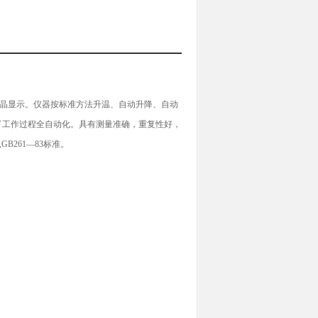
液晶显示。仪器按标准方法升温、自动升降、自动
了工作过程全自动化。具有测量准确，重复性好，
B261—83标准。