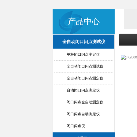
产品中心
全自动闭口闪点测试仪
单杯闭口闪点测定仪
全自动闭口闪点测试仪
全自动闭口闪点测定仪
自动闭口闪点测定仪
闭口闪点全自动测定仪
闭口闪点自动测定仪
闭口闪点仪