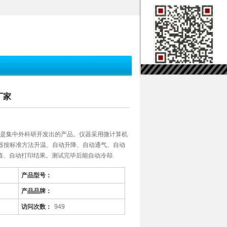
厂家
仪，是集中外科研开发出的产品。仪器采用微计算机
仪器按标准方法升温、自动升降、自动通气、自动
值、自动打印结果。测试完毕后能自动冷却.
产品型号：
产品品牌：
访问次数：
949