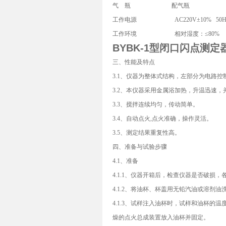
气 瓶 配气瓶
工作电源 AC220V±10% 50H
工作环境 相对湿度：≤80% 
BYBK-1型
闭口闪点测定
三、性能及特点
3.1、仪器为整体式结构，左部分为电路
3.2、本仪器采用金属浴加热，升温迅速
3.3、搅拌连续均匀，传动简单。
3.4、自动点火,点火准确，操作灵活。
3.5、测定结果重复性高。
四、准备与试验步骤
4.1、准备
4.1.1、仪器开箱后，检查仪器是否破
4.1.2、将油杯、杯盖用无铅汽油或溶剂油
4.1.3、试样注入油杯时，试样和油杯
燥的点火总成装置放入油杯并固定。