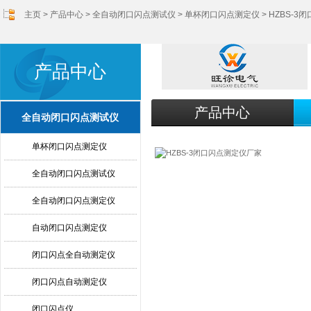
主页
>
产品中心
>
全自动闭口闪点测试仪
>
单杯闭口闪点测定仪
> HZBS-
产品中心
产品中心
全自动闭口闪点测试仪
单杯闭口闪点测定仪
全自动闭口闪点测试仪
全自动闭口闪点测定仪
自动闭口闪点测定仪
闭口闪点全自动测定仪
闭口闪点自动测定仪
闭口闪点仪