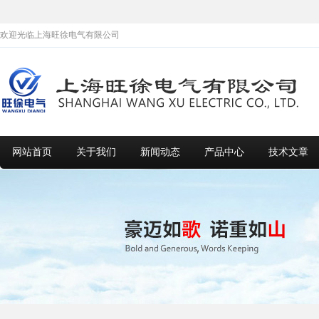
欢迎光临上海旺徐电气有限公司
网站首页
关于我们
新闻动态
产品中心
技术文章