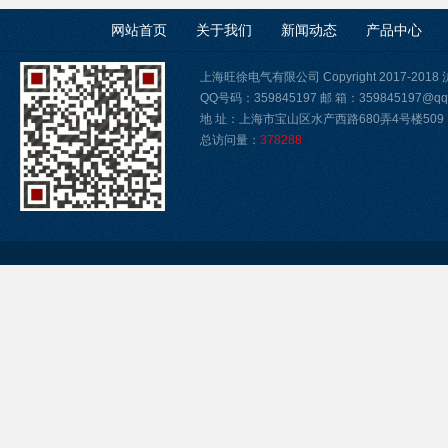
网站首页
关于我们
新闻动态
产品中心
上海旺徐电气有限公司 Copyright 2017-2018
QQ号码：359845197 邮 箱：359845197@qq
地 址：上海市宝山区水产西路680弄4号楼509
总访问量：
378288