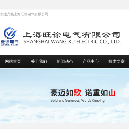
欢迎光临上海旺徐电气有限公司
网站首页
关于我们
新闻动态
产品中心
技术文章