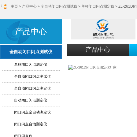
主页
>
产品中心
>
全自动闭口闪点测试仪
>
单杯闭口闪点测定仪
> ZL-26
产品中心
产品中心
全自动闭口闪点测试仪
单杯闭口闪点测定仪
全自动闭口闪点测试仪
全自动闭口闪点测定仪
自动闭口闪点测定仪
闭口闪点全自动测定仪
闭口闪点自动测定仪
闭口闪点仪