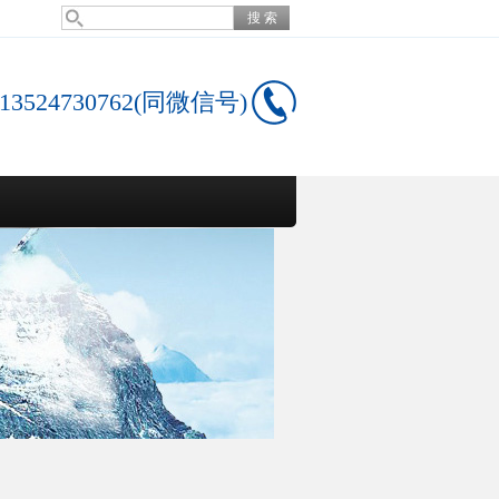
13524730762(同微信号)