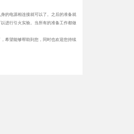
身的电源相连接就可以了。之后的准备就
可以进行引火实验。当所有的准备工作都做
，希望能够帮助到您，同时也欢迎您持续