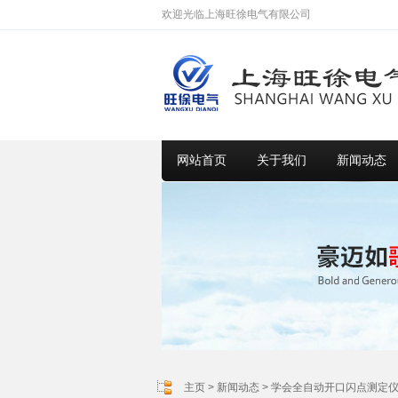
欢迎光临上海旺徐电气有限公司
网站首页
关于我们
新闻动态
主页
>
新闻动态
> 学会全自动开口闪点测定