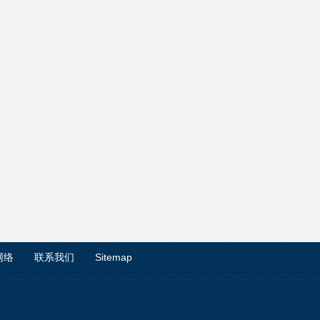
网络
联系我们
Sitemap