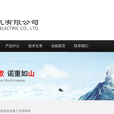
产品中心
技术文章
在线留言
联系我们
仪的安装准备工作很简单