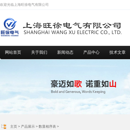
欢迎光临上海旺徐电气有限公司
网站首页
关于我们
新闻动态
产品中心
技术文章
主页
>
产品展示
>
数显相序表
>