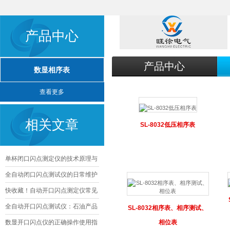
产品中心
产品中心
数显相序表
查看更多
相关文章
SL-8032低压相序表
单杯闭口闪点测定仪的技术原理与
行业应用探析
全自动闭口闪点测试仪的日常维护
知识
快收藏！自动开口闪点测定仪常见
故障的对应解决妙招
全自动开口闪点测试仪：石油产品
SL-8032相序表、相序测试、
安全检测的智能解决方案
数显开口闪点仪的正确操作使用指
相位表