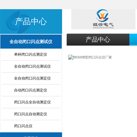
产品中心
产品中心
全自动闭口闪点测试仪
单杯闭口闪点测定仪
全自动闭口闪点测试仪
全自动闭口闪点测定仪
自动闭口闪点测定仪
闭口闪点全自动测定仪
闭口闪点自动测定仪
闭口闪点仪