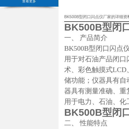
查看更多
BK500B型闭口闪点仪厂家的详细资
BK500B型闭
一、 产品简介
BK500B型闭口闪点仪，
用于对石油产品闭口
术、彩色触摸式LC
储功能；仪器具有自
器具有测量准确、重
用于电力、石油、化
BK500B型闭
二、 性能特点