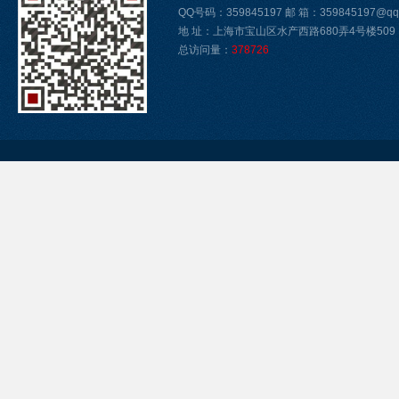
QQ号码：359845197 邮 箱：359845197@qq
地 址：上海市宝山区水产西路680弄4号楼509
总访问量：
378726