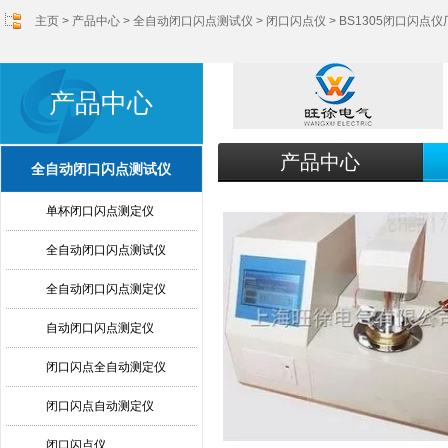
主页
>
产品中心
>
全自动闭口闪点测试仪
>
闭口闪点仪
> BS1305闭口闪点
产品中心
产品中心
全自动闭口闪点测试仪
单杯闭口闪点测定仪
全自动闭口闪点测试仪
全自动闭口闪点测定仪
自动闭口闪点测定仪
闭口闪点全自动测定仪
闭口闪点自动测定仪
闭口闪点仪