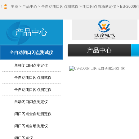
主页
>
产品中心
>
全自动闭口闪点测试仪
>
闭口闪点自动测定仪
> BS-20
产品中心
产品中心
全自动闭口闪点测试仪
单杯闭口闪点测定仪
全自动闭口闪点测试仪
全自动闭口闪点测定仪
自动闭口闪点测定仪
闭口闪点全自动测定仪
闭口闪点自动测定仪
闭口闪点仪