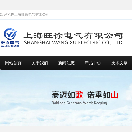
欢迎光临上海旺徐电气有限公司
网站首页
关于我们
新闻动态
产品中心
技术文章