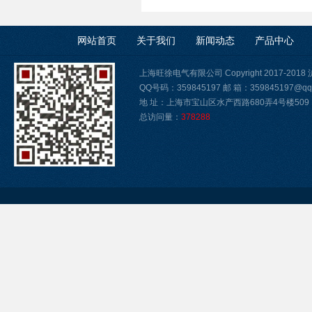
网站首页
关于我们
新闻动态
产品中心
上海旺徐电气有限公司 Copyright 2017-2018
QQ号码：359845197 邮 箱：359845197@qq
地 址：上海市宝山区水产西路680弄4号楼509
总访问量：
378288