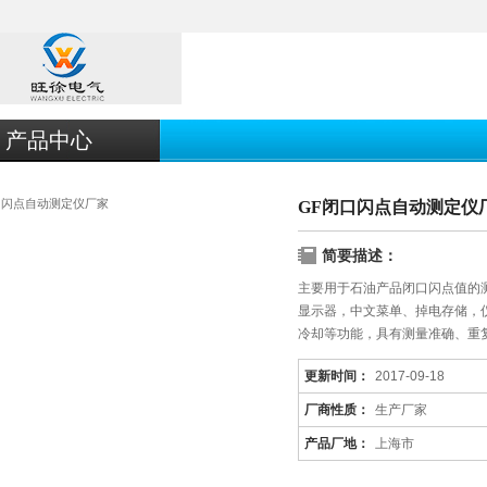
产品中心
GF闭口闪点自动测定仪
简要描述：
主要用于石油产品闭口闪点值的
显示器，中文菜单、掉电存储，
冷却等功能，具有测量准确、重
更新时间：
2017-09-18
厂商性质：
生产厂家
产品厂地：
上海市