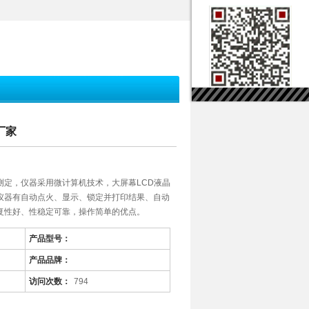
厂家
测定，仪器采用微计算机技术，大屏幕LCD液晶
仪器有自动点火、显示、锁定并打印结果、自动
复性好、性稳定可靠，操作简单的优点。
产品型号：
产品品牌：
访问次数：
794