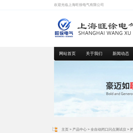
欢迎光临上海旺徐电气有限公司
网站首页
关于我们
新闻动态
主页
>
产品中心
>
全自动闭口闪点测试仪
>