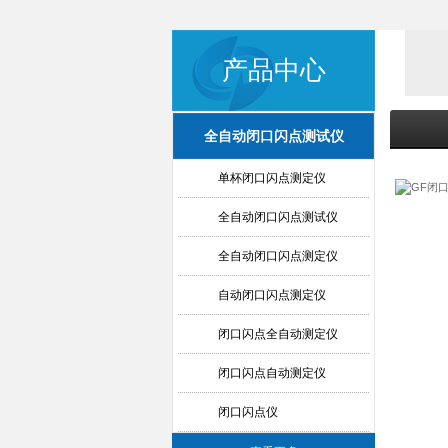
产品中心
全自动闭口闪点测试仪
单杯闭口闪点测定仪
全自动闭口闪点测试仪
全自动闭口闪点测定仪
自动闭口闪点测定仪
闭口闪点全自动测定仪
闭口闪点自动测定仪
闭口闪点仪