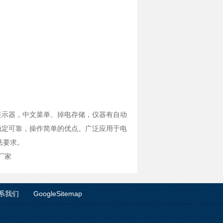
显示器，中文菜单、掉电存储，仪器有自动
稳定可靠，操作简单的优点。广泛应用于电
方法要求。
厂家
系我们
GoogleSitemap