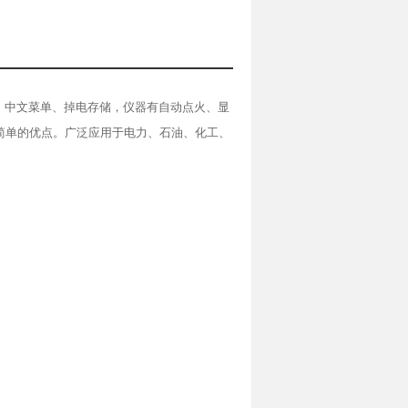
，中文菜单、掉电存储，仪器有自动点火、显
简单的优点。广泛应用于电力、石油、化工、