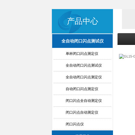
产品中心
全自动闭口闪点测试仪
单杯闭口闪点测定仪
全自动闭口闪点测试仪
全自动闭口闪点测定仪
自动闭口闪点测定仪
闭口闪点全自动测定仪
闭口闪点自动测定仪
闭口闪点仪