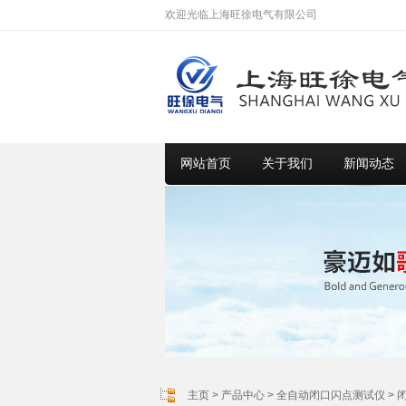
欢迎光临上海旺徐电气有限公司
网站首页
关于我们
新闻动态
主页
>
产品中心
>
全自动闭口闪点测试仪
>