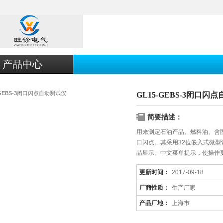
产品中心
GL15-GEBS-3闭口闪
简要描述：
用来测定石油产品、燃料油、含
口闪点。其采用32位嵌入式微型
晶显示。中文菜单提示，使操作
更新时间：
2017-09-18
厂商性质：
生产厂家
产品厂地：
上海市