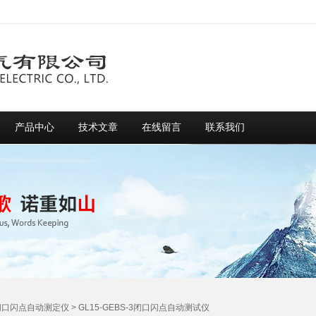
产品中心
技术文章
在线留言
联系我们
闭口闪点自动测定仪
> GL15-GEBS-3闭口闪点自动测试仪