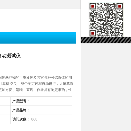
点自动测试仪
固体悬浮物的可燃液体及其它各种可燃液体的闭
计算机控 制，整个测定过程自动进行，大屏幕液
更加方便、清晰、直观。仪器具有测定准确，性
产品型号：
产品品牌：
访问次数：
868