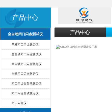
产品中心
产品中心
全自动闭口闪点测试仪
单杯闭口闪点测定仪
全自动闭口闪点测试仪
全自动闭口闪点测定仪
自动闭口闪点测定仪
闭口闪点全自动测定仪
闭口闪点自动测定仪
闭口闪点仪