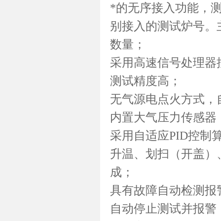
*的无序接入功能，
别接入的测试炉号。
数量；
采用高速信号处理器
测试精度高；
无气源电点火方式，
内置大气压力传感器
采用自适应PID控
升温、划扫（开盖）
成；
具有故障自动检测报
自动停止测试并报警