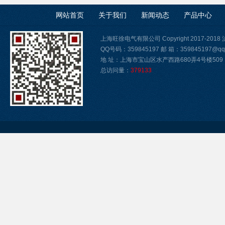
网站首页
关于我们
新闻动态
产品中心
上海旺徐电气有限公司 Copyright 2017-2018
QQ号码：359845197 邮 箱：359845197@qq
地 址：上海市宝山区水产西路680弄4号楼509
总访问量：
379133