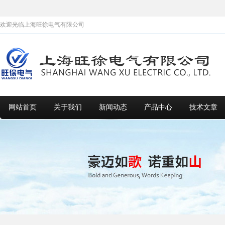
欢迎光临上海旺徐电气有限公司
网站首页
关于我们
新闻动态
产品中心
技术文章