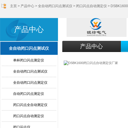
主页
>
产品中心
>
全自动闭口闪点测试仪
>
闭口闪点自动测定仪
> DSBK1
产品中心
产品中心
全自动闭口闪点测试仪
单杯闭口闪点测定仪
全自动闭口闪点测试仪
全自动闭口闪点测定仪
自动闭口闪点测定仪
闭口闪点全自动测定仪
闭口闪点自动测定仪
闭口闪点仪