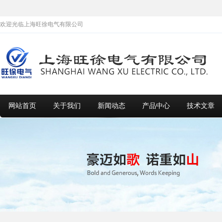
欢迎光临上海旺徐电气有限公司
网站首页
关于我们
新闻动态
产品中心
技术文章