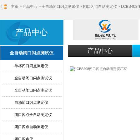
主页
>
产品中心
>
全自动闭口闪点测试仪
>
闭口闪点自动测定仪
> LCBS4
产品中心
产品中心
全自动闭口闪点测试仪
单杯闭口闪点测定仪
全自动闭口闪点测试仪
全自动闭口闪点测定仪
自动闭口闪点测定仪
闭口闪点全自动测定仪
闭口闪点自动测定仪
闭口闪点仪