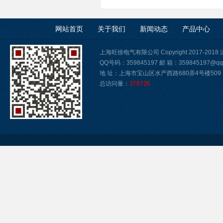
网站首页
关于我们
新闻动态
产品中心
上海旺徐电气有限公司 Copyright 2017-2018
QQ号码：359845197 邮 箱：359845197@qq
地 址：上海市宝山区水产西路680弄4号楼509
总访问量：
378726