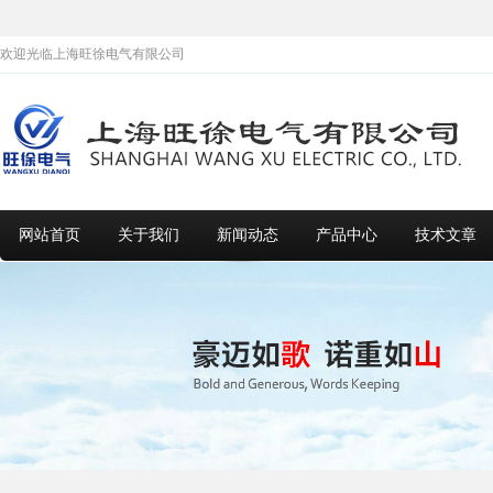
欢迎光临上海旺徐电气有限公司
网站首页
关于我们
新闻动态
产品中心
技术文章