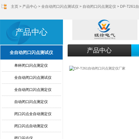
主页
>
产品中心
>
全自动闭口闪点测试仪
>
自动闭口闪点测定仪
> DP-T2
产品中心
产品中心
全自动闭口闪点测试仪
单杯闭口闪点测定仪
全自动闭口闪点测试仪
全自动闭口闪点测定仪
自动闭口闪点测定仪
闭口闪点全自动测定仪
闭口闪点自动测定仪
闭口闪点仪