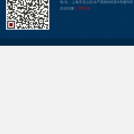
地 址：上海市宝山区水产西路680弄4号楼509
总访问量：
378726