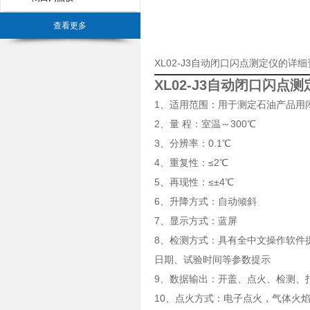
查看更多
XL02-J3自动闭口闪点测定仪的详
XL02-J3自动闭口闪点测
1、适用范围：用于测定石油产品用
2、量 程：室温～300℃
3、分辨率：0.1℃
4、重复性：≤2℃
5、再现性：≤±4℃
6、升降方式：自动倾斜
7、显示方式：蓝屏
8、检测方式：具有全中文操作软件
日期、试验时间等参数提示
9、数据输出：开盖、点火、检测、
10、点火方式：电子点火，气体火