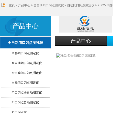
主页
>
产品中心
>
全自动闭口闪点测试仪
>
自动闭口闪点测定仪
> XL02-
产品中心
产品中心
全自动闭口闪点测试仪
单杯闭口闪点测定仪
全自动闭口闪点测试仪
全自动闭口闪点测定仪
自动闭口闪点测定仪
闭口闪点全自动测定仪
闭口闪点自动测定仪
闭口闪点仪