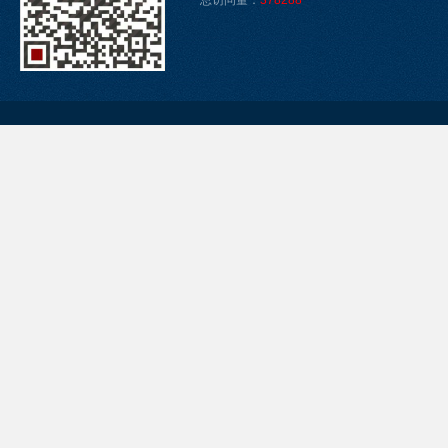
总访问量：
378288