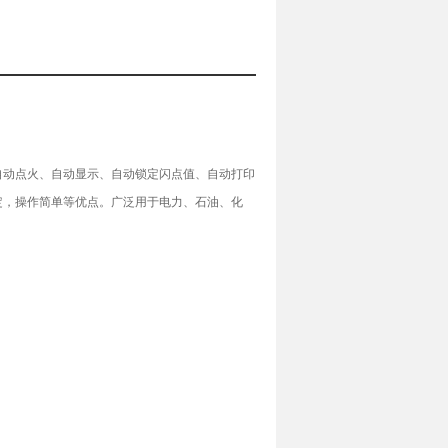
自动点火、自动显示、自动锁定闪点值、自动打印
定，操作简单等优点。广泛用于电力、石油、化