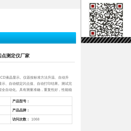
口闪点测定仪厂家
LCD液晶显示。仪器按标准方法升温、自动升
显示、自动锁定闪点值、自动打印结果。测试完
程全自动化。具有测量准确，重复性好，性能稳
产品型号：
产品品牌：
访问次数：
1068