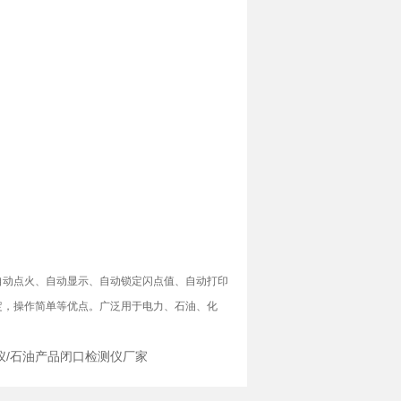
自动点火、自动显示、自动锁定闪点值、自动打印
定，操作简单等优点。广泛用于电力、石油、化
定仪/石油产品闭口检测仪厂家