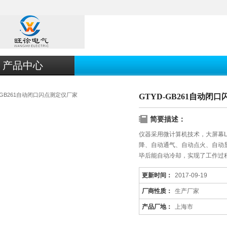
产品中心
GTYD-GB261自动闭
简要描述：
仪器采用微计算机技术，大屏幕
降、自动通气、自动点火、自动
毕后能自动冷却，实现了工作过
定。
更新时间：
2017-09-19
厂商性质：
生产厂家
产品厂地：
上海市