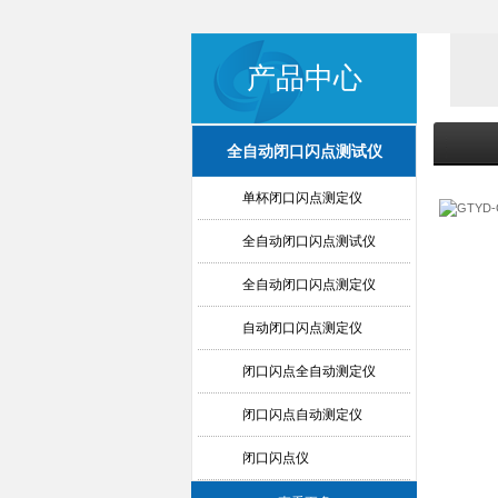
产品中心
全自动闭口闪点测试仪
单杯闭口闪点测定仪
全自动闭口闪点测试仪
全自动闭口闪点测定仪
自动闭口闪点测定仪
闭口闪点全自动测定仪
闭口闪点自动测定仪
闭口闪点仪