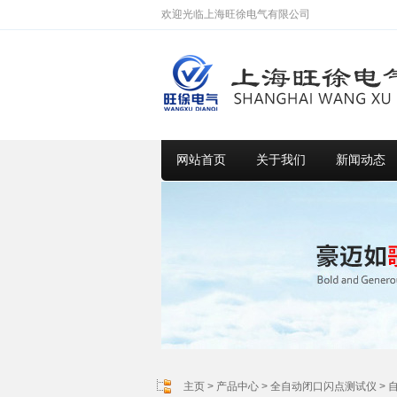
欢迎光临上海旺徐电气有限公司
网站首页
关于我们
新闻动态
主页
>
产品中心
>
全自动闭口闪点测试仪
>