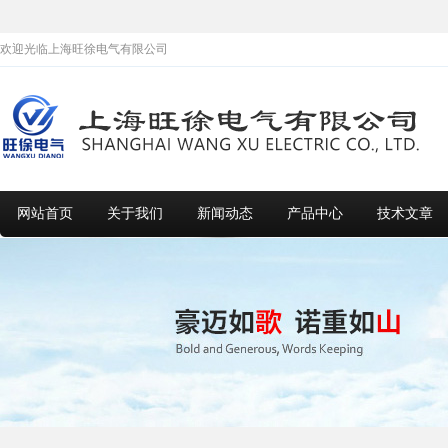
欢迎光临上海旺徐电气有限公司
网站首页
关于我们
新闻动态
产品中心
技术文章