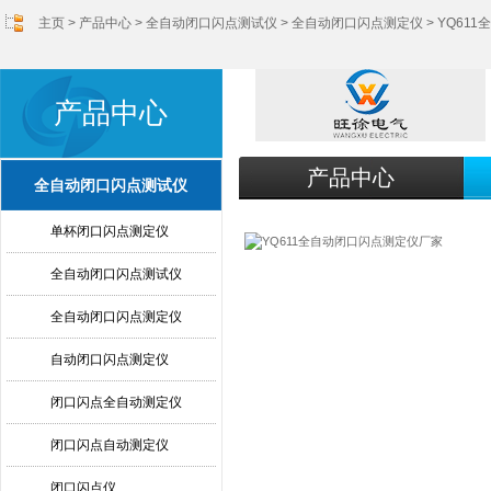
主页
>
产品中心
>
全自动闭口闪点测试仪
>
全自动闭口闪点测定仪
> YQ61
产品中心
产品中心
全自动闭口闪点测试仪
单杯闭口闪点测定仪
全自动闭口闪点测试仪
全自动闭口闪点测定仪
自动闭口闪点测定仪
闭口闪点全自动测定仪
闭口闪点自动测定仪
闭口闪点仪