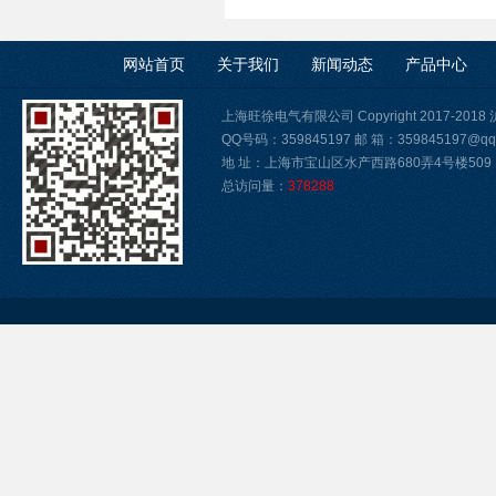
网站首页
关于我们
新闻动态
产品中心
上海旺徐电气有限公司 Copyright 2017-2018
QQ号码：359845197 邮 箱：359845197@qq
地 址：上海市宝山区水产西路680弄4号楼509
总访问量：
378288