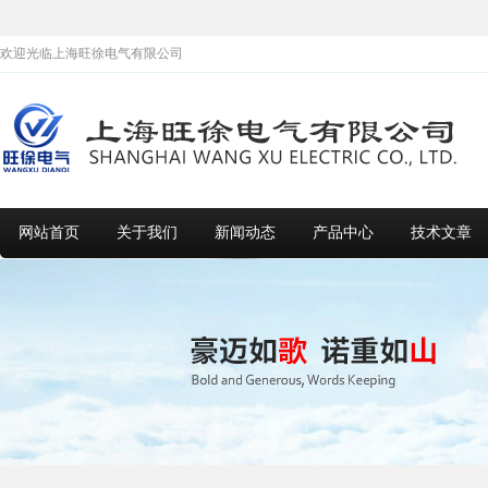
欢迎光临上海旺徐电气有限公司
网站首页
关于我们
新闻动态
产品中心
技术文章