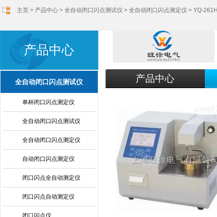
主页
>
产品中心
>
全自动闭口闪点测试仪
>
全自动闭口闪点测定仪
> YQ-2
产品中心
产品中心
全自动闭口闪点测试仪
单杯闭口闪点测定仪
全自动闭口闪点测试仪
全自动闭口闪点测定仪
自动闭口闪点测定仪
闭口闪点全自动测定仪
闭口闪点自动测定仪
闭口闪点仪