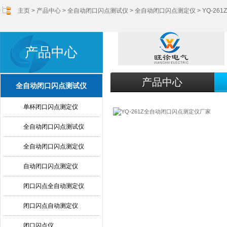
主页
>
产品中心
>
全自动闭口闪点测试仪
>
全自动闭口闪点测定仪
> YQ-2
产品中心
产品中心
全自动闭口闪点测试仪
单杯闭口闪点测定仪
全自动闭口闪点测试仪
全自动闭口闪点测定仪
自动闭口闪点测定仪
闭口闪点全自动测定仪
闭口闪点自动测定仪
闭口闪点仪