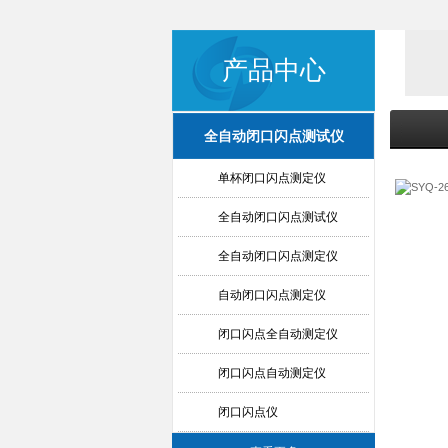
产品中心
全自动闭口闪点测试仪
单杯闭口闪点测定仪
全自动闭口闪点测试仪
全自动闭口闪点测定仪
自动闭口闪点测定仪
闭口闪点全自动测定仪
闭口闪点自动测定仪
闭口闪点仪