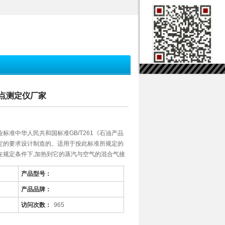
闪点测定仪厂家
标准中华人民共和国标准GB/T261《石油产品
定的要求设计制造的。适用于按此标准所规定的
在规定条件下,加热到它的蒸汽与空气的混合气接
产品型号：
产品品牌：
访问次数：
965