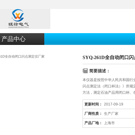
产品中心
SYQ-261D全自动闭口
简要描述：
本仪器是按照中华人民共和国行业
闪点测定法（闭口杯法）》所规
方法，测定石油产品用闭口杯、
更新时间：
2017-09-19
厂商性质：
生产厂家
产品厂地：
上海市