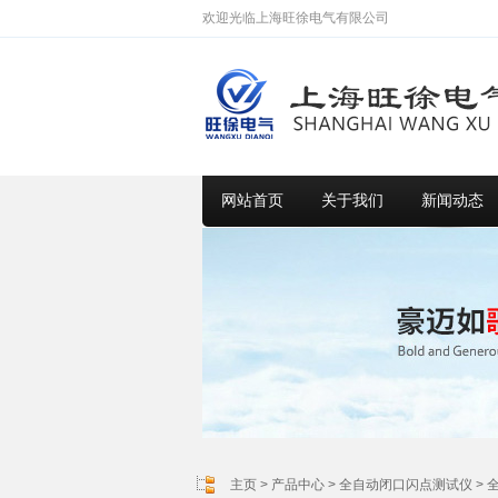
欢迎光临上海旺徐电气有限公司
网站首页
关于我们
新闻动态
主页
>
产品中心
>
全自动闭口闪点测试仪
>