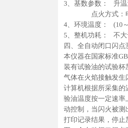
3、基数参数： 升温速度
点火方式：电子
4、环境温度： (10
5、整机功耗： 不大
四、全自动闭口闪点
本仪器在国家标准GB/
装有试验油的试验杯
气体在火焰接触发生闪
计算机根据所采集的
验油温度按一定速率
动控制，当闪火被测
打印记录结果，停止