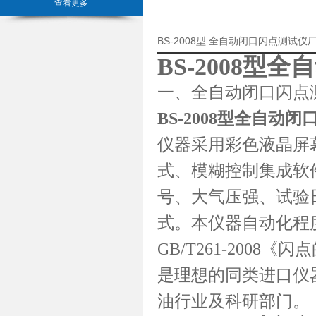
查看更多
BS-2008型 全自动闭口闪点测试
BS-2008型
一、全自动闭口闪点
BS-2008型全自动
仪器采用彩色液晶屏
式、模糊控制集成软
号、大气压强、试验
式。本仪器自动化程
GB/T261-200
是理想的同类进口仪
油行业及科研部门。