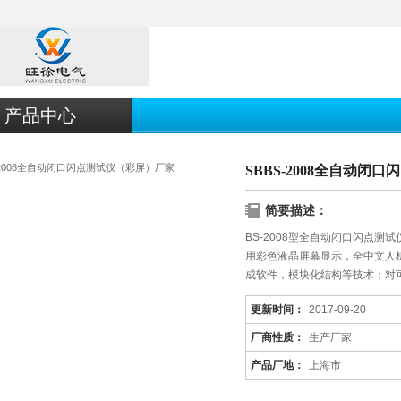
产品中心
SBBS-2008全自动闭
简要描述：
BS-2008型全自动闭口闪点
用彩色液晶屏幕显示，全中文人
成软件，模块化结构等技术；对
参
更新时间：
2017-09-20
厂商性质：
生产厂家
产品厂地：
上海市