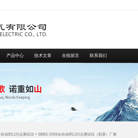
产品中心
技术文章
在线留言
联系我们
全自动闭口闪点测试仪
> SBBS-2008全自动闭口闪点测试仪（彩屏）厂家