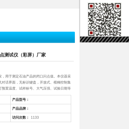
口闪点测试仪（彩屏）厂家
测试仪，用于测定石油产品的闭口闪点值。本仪器采
机对话界面，无标识键盘，开放式、模糊控制集
可预置温度、试样标号、大气压强、试验日期等
产品型号：
产品品牌：
访问次数：
1133