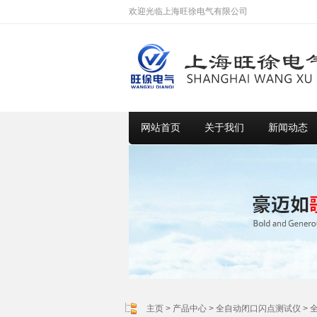
欢迎光临上海旺徐电气有限公司
网站首页
关于我们
新闻动态
主页
>
产品中心
>
全自动闭口闪点测试仪
>