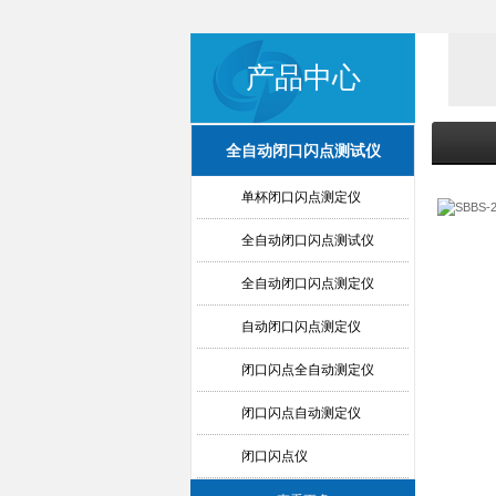
产品中心
全自动闭口闪点测试仪
单杯闭口闪点测定仪
全自动闭口闪点测试仪
全自动闭口闪点测定仪
自动闭口闪点测定仪
闭口闪点全自动测定仪
闭口闪点自动测定仪
闭口闪点仪