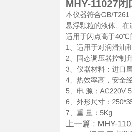
MHY-1102
本仪器符合GB/T2
悬浮颗粒的液体、在
适用于闪点高于40℃
1、适用于对润滑油
2、固态调压器控制
3、仪器材料：进口
4、热效率高，安全
5、电 源：AC220V 5
6、外形尺寸：250*35
7、重 量：5Kg
上一篇 :
MHY-1