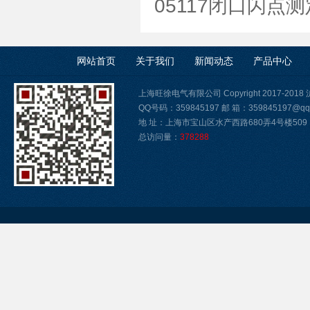
05117闭口闪点
网站首页
关于我们
新闻动态
产品中心
上海旺徐电气有限公司 Copyright 2017-2018
QQ号码：359845197 邮 箱：359845197@qq
地 址：上海市宝山区水产西路680弄4号楼509
总访问量：
378288