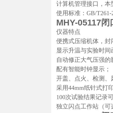
计算机管理接口，本
使用标准：GB/T261-20
MHY-0511
仪器特点
便携式压缩机体，封
显示升温与实验时间
自动修正大气压强的
配有智能时钟显示；
开盖、点火、检测、
采用44mm纸针式
100次试验结果记录
独立闪点工作站（可