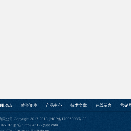
闻动态
荣誉资质
产品中心
技术文章
在线留言
营销
司 Copyright 2017-2018
沪ICP备17006008号-33
45197 邮 箱：359845197@qq.com