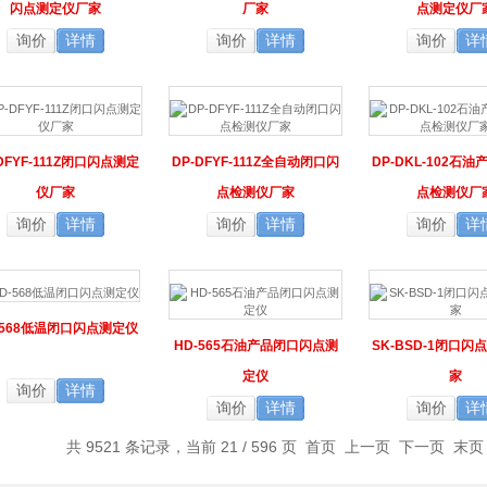
闪点测定仪厂家
厂家
点测定仪厂
询价
详情
询价
详情
询价
详
DFYF-111Z闭口闪点测定
DP-DFYF-111Z全自动闭口闪
DP-DKL-102石
仪厂家
点检测仪厂家
点检测仪厂
询价
详情
询价
详情
询价
详
-568低温闭口闪点测定仪
HD-565石油产品闭口闪点测
SK-BSD-1闭口闪
定仪
家
询价
详情
询价
详情
询价
详
共 9521 条记录，当前 21 / 596 页
首页
上一页
下一页
末页