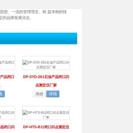
思想、一流的管理理念、精 益求精的技
定的品牌发展信念。
石油产品闭口
DP-SYD-261石油产品闭口闪
仪
点测定仪厂家
情
询价
详情
油产品闭口闪
DP-HTS-B11闭口闪点测定仪