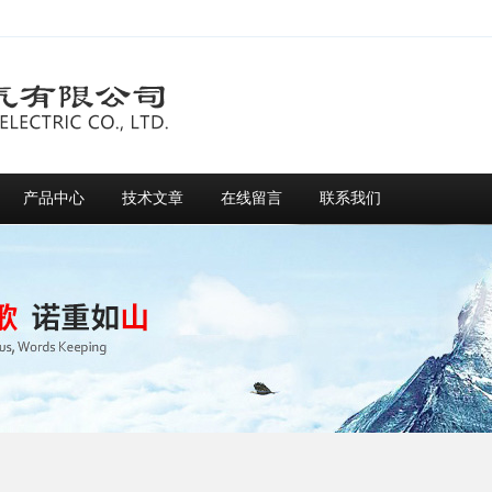
产品中心
技术文章
在线留言
联系我们