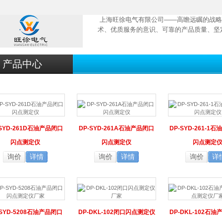
上海旺徐电气有限公司——高瞻远瞩的战略
术、优质服务的意识、可靠的产品质量、坚
产品中心
-SYD-261D石油产品闭口
DP-SYD-261A石油产品闭口
DP-SYD-261-1
闪点测定仪
闪点测定仪
闪点测定
询价
详情
询价
详情
询价
详
-SYD-5208石油产品闭口
DP-DKL-102闭口闪点测定仪
DP-DKL-102石