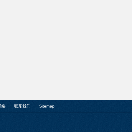
网络
联系我们
Sitemap