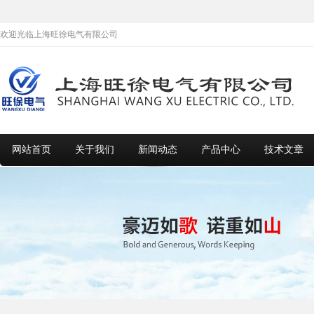
欢迎光临上海旺徐电气有限公司
网站首页
关于我们
新闻动态
产品中心
技术文章