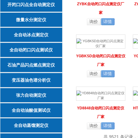
ZYBK自动闭口闪点测定仪厂
Z
开闭口闪点全自动测定仪
家
微量水分测定仪
询价
详情
全自动冰点测定仪
全自动闭口闪点测试仪
YGBKSD自动闭口闪点测定仪
Y
石油产品闪点燃点测定仪
厂家
询价
详情
变压器油色谱分析仪
张力自动测定仪
YD8848自动闭口闪点测定仪
H
全自动油酸值测试仪
厂家
全自动蒸馏测定仪
询价
详情
共 9521 条记录，当