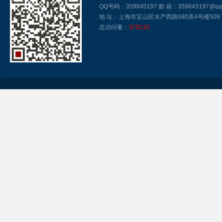
QQ号码：359845197 邮 箱：359845197@qq
地 址：上海市宝山区水产西路680弄4号楼509
总访问量：
379133