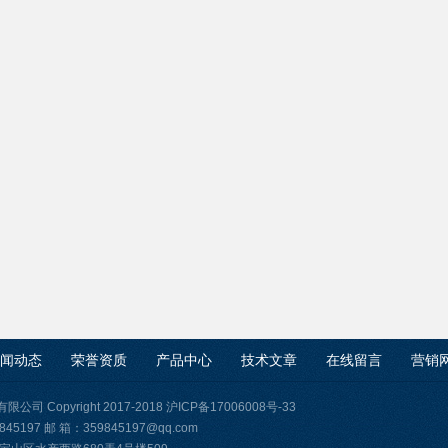
闻动态
荣誉资质
产品中心
技术文章
在线留言
营销
司 Copyright 2017-2018
沪ICP备17006008号-33
45197 邮 箱：359845197@qq.com