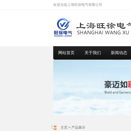
欢迎光临上海旺徐电气有限公司
网站首页
关于我们
新闻动态
主页
>
产品展示