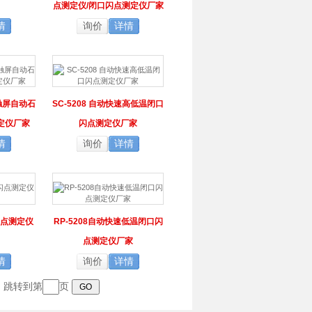
点测定仪/闭口闪点测定仪厂家
情
询价
详情
A触屏自动石
SC-5208 自动快速高低温闭口
定仪厂家
闪点测定仪厂家
情
询价
详情
闪点测定仪
RP-5208自动快速低温闭口闪
点测定仪厂家
情
询价
详情
跳转到第
页