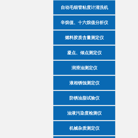
自动毛细管粘度计清洗机
辛烷值、十六烷值分析仪
燃料胶质含量测定仪
凝点、倾点测定仪
润滑油测定仪
液相锈蚀测定仪
防锈油脂试验仪
油液污染度检测仪
机械杂质测定仪