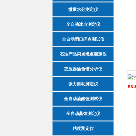
微量水分测定仪
全自动冰点测定仪
全自动闭口闪点测试仪
石油产品闪点燃点测定仪
变压器油色谱分析仪
张力自动测定仪
BS
全自动油酸值测试仪
全自动蒸馏测定仪
粘度测定仪