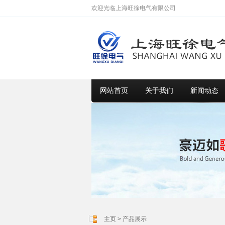
欢迎光临上海旺徐电气有限公司
网站首页
关于我们
新闻动态
主页
>
产品展示