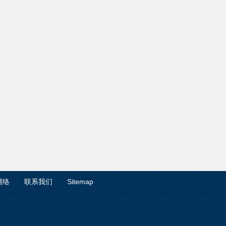
网络
联系我们
Sitemap