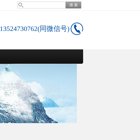
13524730762(同微信号)